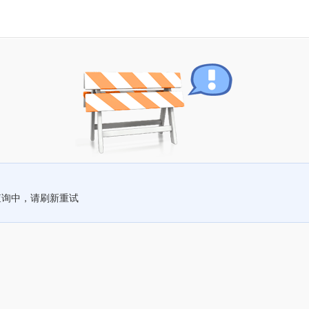
查询中，请刷新重试