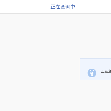
正在查询中
正在